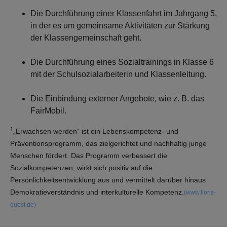
Die Durchführung einer Klassenfahrt im Jahrgang 5,
in der es um gemeinsame Aktivitäten zur Stärkung
der Klassengemeinschaft geht.
Die Durchführung eines Sozialtrainings in Klasse 6
mit der Schulsozialarbeiterin und Klassenleitung.
Die Einbindung externer Angebote, wie z. B. das
FairMobil.
1
„Erwachsen werden“ ist ein Lebenskompetenz- und
Präventionsprogramm, das zielgerichtet und nachhaltig junge
Menschen fördert. Das Programm verbessert die
Sozialkompetenzen, wirkt sich positiv auf die
Persönlichkeitsentwicklung aus und vermittelt darüber hinaus
Demokratieverständnis und interkulturelle Kompetenz.
(www.lions-
quest.de)