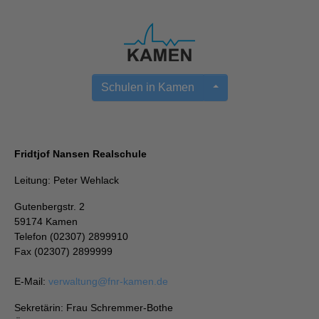
Schulen in Kamen
Fridtjof Nansen Realschule
Leitung: Peter Wehlack
Gutenbergstr. 2
59174 Kamen
Telefon (02307) 2899910
Fax (02307) 2899999
E-Mail:
verwaltung
@
fnr-kamen.de
Sekretärin: Frau Schremmer-Bothe