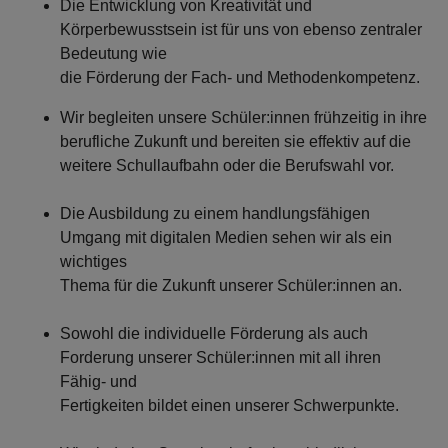
Die Entwicklung von Kreativität und
Körperbewusstsein ist für uns von ebenso zentraler
Bedeutung wie
die Förderung der Fach- und Methodenkompetenz.
Wir begleiten unsere Schüler:innen frühzeitig in ihre
berufliche Zukunft und bereiten sie effektiv auf die
weitere Schullaufbahn oder die Berufswahl vor.
Die Ausbildung zu einem handlungsfähigen
Umgang mit digitalen Medien sehen wir als ein
wichtiges
Thema für die Zukunft unserer Schüler:innen an.
Sowohl die individuelle Förderung als auch
Forderung unserer Schüler:innen mit all ihren
Fähig- und
Fertigkeiten bildet einen unserer Schwerpunkte.