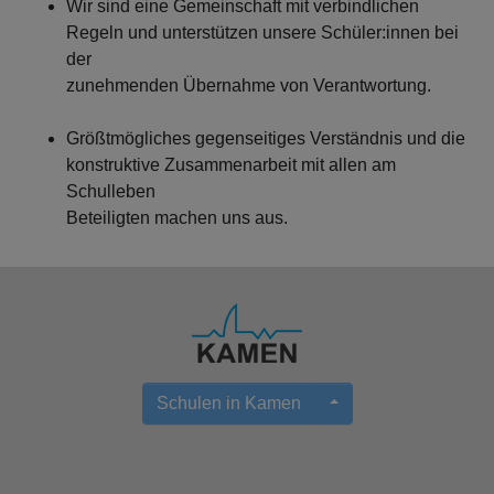
Wir sind eine Gemeinschaft mit verbindlichen
Regeln und unterstützen unsere Schüler:innen bei
der
zunehmenden Übernahme von Verantwortung.
Größtmögliches gegenseitiges Verständnis und die
konstruktive Zusammenarbeit mit allen am
Schulleben
Beteiligten machen uns aus.
Schulen in Kamen