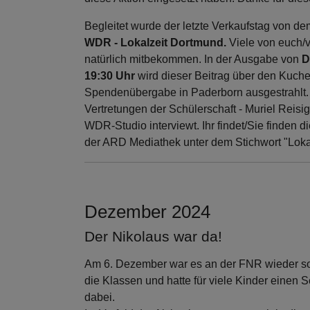
Begleitet wurde der letzte Verkaufstag von 
WDR - Lokalzeit Dortmund.
Viele von euch/
natürlich mitbekommen. In der Ausgabe von
D
19:30 Uhr
wird dieser Beitrag über den Kuche
Spendenübergabe in Paderborn ausgestrahlt
Vertretungen der Schülerschaft - Muriel Reisi
WDR-Studio interviewt. Ihr findet/Sie finden 
der ARD Mediathek unter dem Stichwort "Loka
Dezember 2024
Der Nikolaus war da!
Am 6. Dezember war es an der FNR wieder so 
die Klassen und hatte für viele Kinder einen 
dabei.