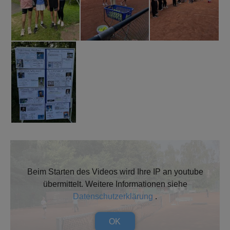
Beim Starten des Videos wird Ihre IP an youtube
übermittelt. Weitere Informationen siehe
Datenschutzerklärung
.
OK