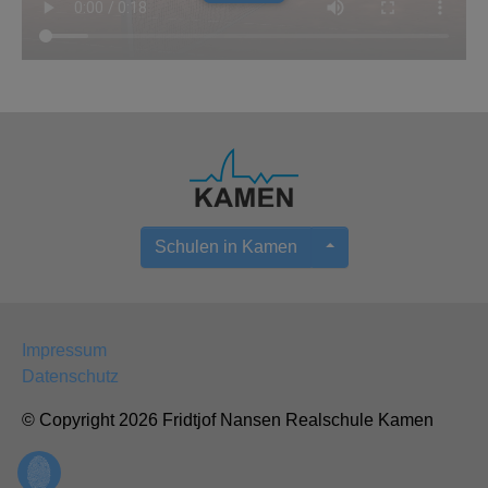
Schulen in Kamen
Impressum
Datenschutz
© Copyright 2026 Fridtjof Nansen Realschule Kamen