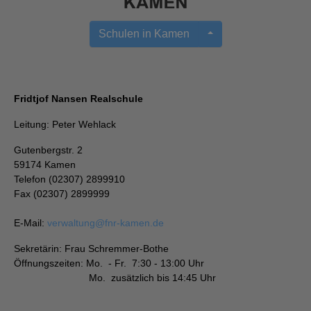
Schulen in Kamen
Fridtjof Nansen Realschule
Leitung: Peter Wehlack
Gutenbergstr. 2
59174 Kamen
Telefon (02307) 2899910
Fax (02307) 2899999
E-Mail:
verwaltung
@
fnr-kamen.de
Sekretärin: Frau Schremmer-Bothe
Öffnungszeiten: Mo. - Fr. 7:30 - 13:00 Uhr
Mo. zusätzlich bis 14:45 Uhr