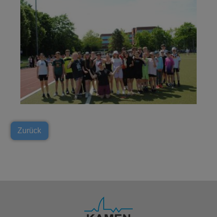
Zurück