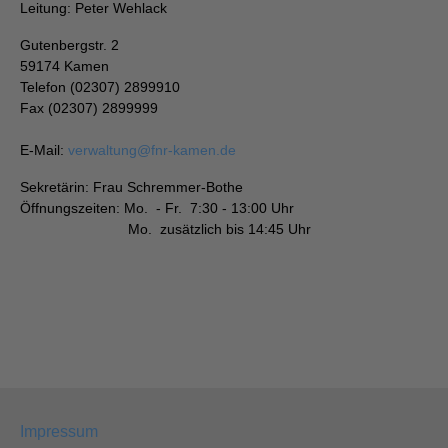
Leitung: Peter Wehlack
Gutenbergstr. 2
59174 Kamen
Telefon (02307) 2899910
Fax (02307) 2899999
E-Mail:
verwaltung
@
fnr-kamen.de
Sekretärin: Frau Schremmer-Bothe
Öffnungszeiten: Mo. - Fr. 7:30 - 13:00 Uhr
Mo. zusätzlich bis 14:45 Uhr
Impressum