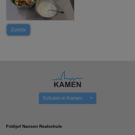
Zurück
Schulen in Kamen
Fridtjof Nansen Realschule