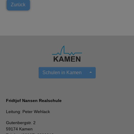
Zurück
Schulen in Kamen
Fridtjof Nansen Realschule
Leitung: Peter Wehlack
Gutenbergstr. 2
59174 Kamen